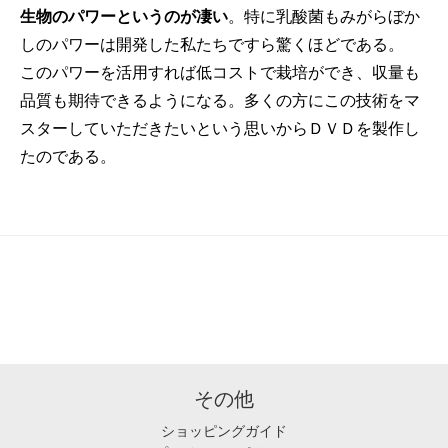
生物のパワーというのが凄い
。特に乳酸菌もみがらぼか
しのパワーは開発した私たちですら驚くほどである。
このパワーを活用すれば低コストで栽培ができ、収量も
品質も期待できるようになる。多くの方にこの技術をマ
スターしていただきたいという思いからＤＶＤを製作し
たのである。
その他
ショッピングガイド