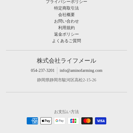
プライバシーポリシー
特定商取引法
会社概要
お問い合わせ
利用規約
返金ポリシー
よくあるご質問
株式会社ライフメール
054-237-3201
info@aminofarming.com
静岡県静岡市駿河区高松2-15-26
お支払い方法