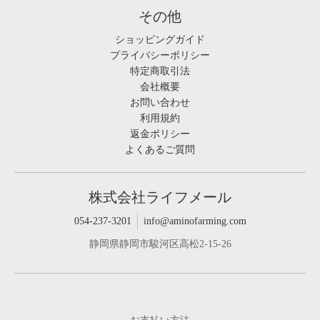
その他
ショッピングガイド
プライバシーポリシー
特定商取引法
会社概要
お問い合わせ
利用規約
返金ポリシー
よくあるご質問
株式会社ライフメール
054-237-3201
info@aminofarming.com
静岡県静岡市駿河区高松2-15-26