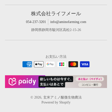
株式会社ライフメール
054-237-3201
info@aminofarming.com
静岡県静岡市駿河区高松2-15-26
お支払い方法
© 2026,
玄米アミノ酸微生物農法
Powered by Shopify