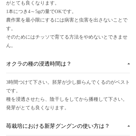
がとても良くなります。
1本につき4～5gの量でOKです。
農作業を最小限にするには病害と虫害を出さないことで
す。
そのためにはチッソで育てる方法をやめないとできませ
ん。
オクラの種の浸透時間は？
3時間つけて下さい。胚芽が少し膨らんでくるのがベスト
です。
種を浸透させたら、陰干しをしてから播種して下さい。
発芽がとても良くなります。
苺栽培における新芽グングンの使い方は？