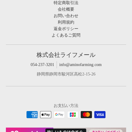
特定商取引法
会社概要
お問い合わせ
利用規約
返金ポリシー
よくあるご質問
株式会社ライフメール
054-237-3201
info@aminofarming.com
静岡県静岡市駿河区高松2-15-26
お支払い方法