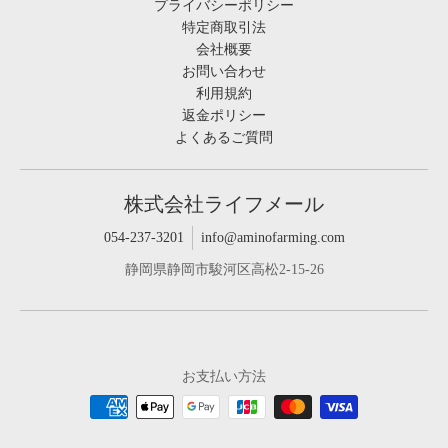
プライバシーポリシー
特定商取引法
会社概要
お問い合わせ
利用規約
返金ポリシー
よくあるご質問
株式会社ライフメール
054-237-3201
info@aminofarming.com
静岡県静岡市駿河区高松2-15-26
お支払い方法