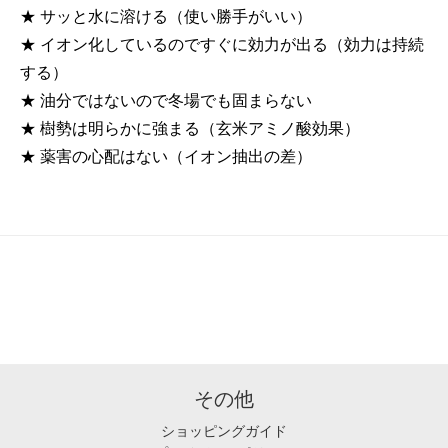
★ サッと水に溶ける（使い勝手がいい）
★ イオン化しているのですぐに効力が出る（効力は持続
する）
★ 油分ではないので冬場でも固まらない
★ 樹勢は明らかに強まる（玄米アミノ酸効果）
★ 薬害の心配はない（イオン抽出の差）
その他
ショッピングガイド