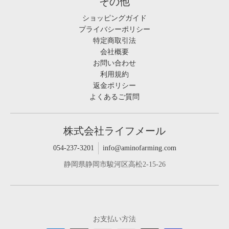
その他
ショッピングガイド
プライバシーポリシー
特定商取引法
会社概要
お問い合わせ
利用規約
返金ポリシー
よくあるご質問
株式会社ライフメール
054-237-3201
info@aminofarming.com
静岡県静岡市駿河区高松2-15-26
お支払い方法