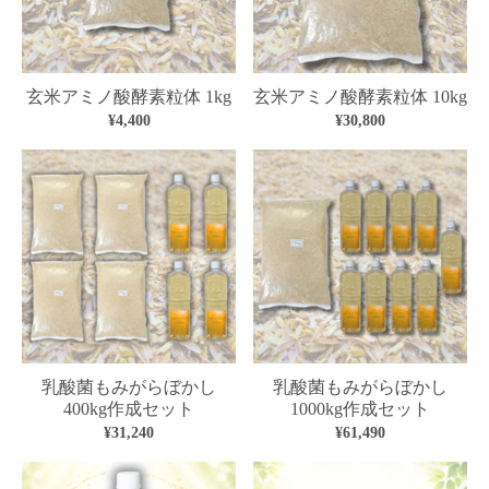
玄米アミノ酸酵素粒体 1kg
玄米アミノ酸酵素粒体 10kg
¥4,400
¥30,800
乳酸菌もみがらぼかし
乳酸菌もみがらぼかし
400kg作成セット
1000kg作成セット
¥31,240
¥61,490