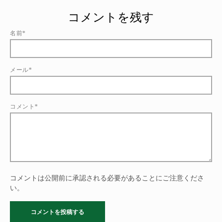
コメントを残す
名前*
メール*
コメント*
コメントは公開前に承認される必要があることにご注意くださ
い。