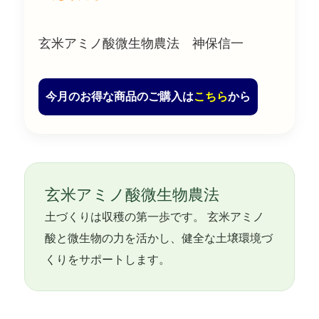
玄米アミノ酸微生物農法 神保信一
今月のお得な商品のご購入は
こちら
から
玄米アミノ酸微生物農法
土づくりは収穫の第一歩です。 玄米アミノ
酸と微生物の力を活かし、健全な土壌環境づ
くりをサポートします。