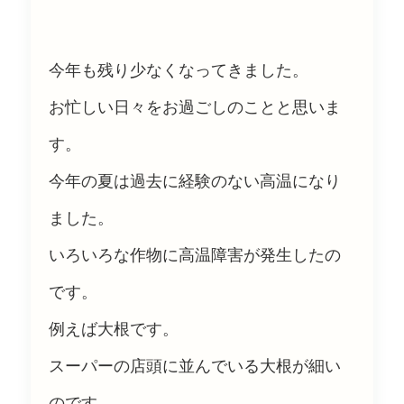
今年も残り少なくなってきました。
お忙しい日々をお過ごしのことと思いま
す。
今年の夏は過去に経験のない高温になり
ました。
いろいろな作物に高温障害が発生したの
です。
例えば大根です。
スーパーの店頭に並んでいる大根が細い
のです。