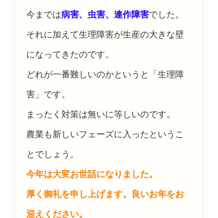
今までは
病害、虫害、連作障害
でした。
それに加えて生理障害が生産の大きな壁
になってきたのです。
どれが一番難しいのかというと「生理障
害」です。
まったく対策は無いに等しいのです。
農業も新しいフェーズに入ったというこ
とでしょう。
今年は大変お世話になりました。
厚く御礼を申し上げます。良いお年をお
迎えください。