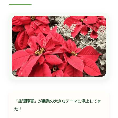
「生理障害」が農業の大きなテーマに浮上してき
た！