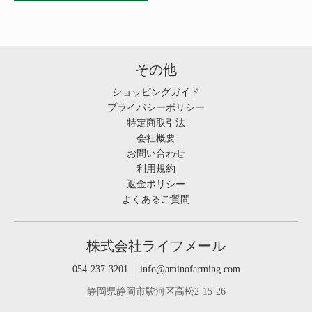
その他
ショッピングガイド
プライバシーポリシー
特定商取引法
会社概要
お問い合わせ
利用規約
返金ポリシー
よくあるご質問
株式会社ライフメール
054-237-3201
info@aminofarming.com
静岡県静岡市駿河区高松2-15-26