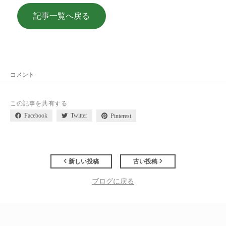
記事一覧へ戻る
コメント
この記事を共有する
Facebook
Twitter
Pinterest
新しい投稿
古い投稿
ブログに戻る