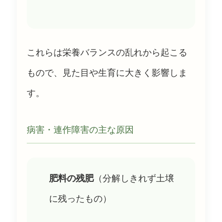
これらは栄養バランスの乱れから起こる
もので、見た目や生育に大きく影響しま
す。
病害・連作障害の主な原因
肥料の残肥
（分解しきれず土壌
に残ったもの）