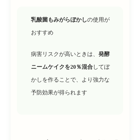
乳酸菌もみがらぼかし
の使用が
おすすめ
病害リスクが高いときは、
発酵
ニームケイクを20％混合
してぼ
かしを作ることで、より強力な
予防効果が得られます