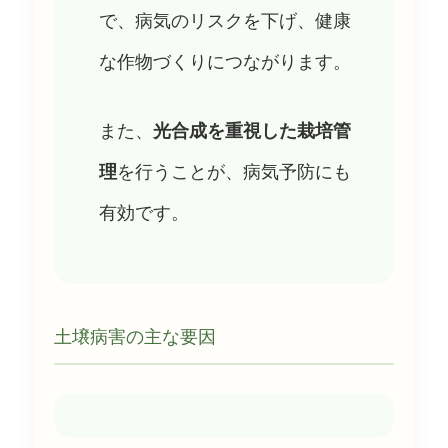
で、病気のリスクを下げ、健康
な作物づくりにつながります。
また、
光合成を重視した栽培管
理
を行うことが、病気予防にも
有効です。
土壌病害の主な要因