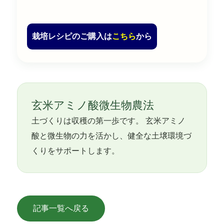
栽培レシピのご購入は
こちら
から
玄米アミノ酸微生物農法
土づくりは収穫の第一歩です。 玄米アミノ
酸と微生物の力を活かし、健全な土壌環境づ
くりをサポートします。
記事一覧へ戻る