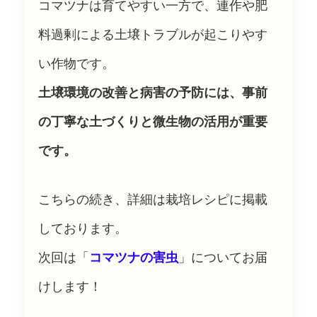
コマツナは育てやすい一方で、連作や肥
料過剰による土壌トラブルが起こりやす
い作物です。
土壌環境の改善と病害の予防には、事前
の丁寧な土づくりと微生物の活用が重要
です。
こちらの続き、詳細は栽培レシピに掲載
しております。
次回は「
コマツナの害虫
」についてお届
けします！