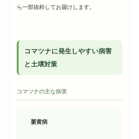
ら一部抜粋してお届けします。
コマツナに発生しやすい病害
と土壌対策
コマツナの主な病害
萎黄病