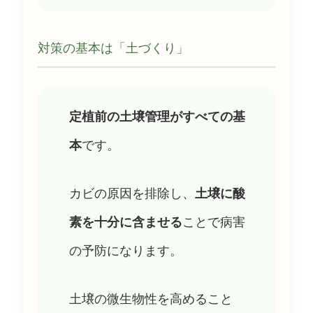
対策の基本は「土づくり」
定植前の土壌管理がすべての基
本
です。
カビの原因を排除し、
土壌に酸
素を十分に含ませる
ことで病害
の予防になります。
土壌の微生物性を高めること