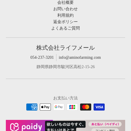
会社概要
お問い合わせ
利用規約
返金ポリシー
よくあるご質問
株式会社ライフメール
054-237-3201
info@aminofarming.com
静岡県静岡市駿河区高松2-15-26
お支払い方法