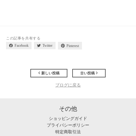
この記事を共有する
Facebook
Twitter
Pinterest
新しい投稿
古い投稿
ブログに戻る
その他
ショッピングガイド
プライバシーポリシー
特定商取引法