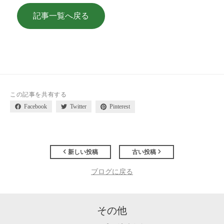
記事一覧へ戻る
この記事を共有する
Facebook
Twitter
Pinterest
新しい投稿
古い投稿
ブログに戻る
その他