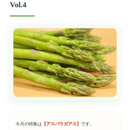
Vol.4
今月の特集は
【アスパラガアス】
です。