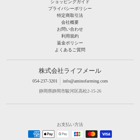
ショッピングガイド
プライバシーポリシー
特定商取引法
会社概要
お問い合わせ
利用規約
返金ポリシー
よくあるご質問
株式会社ライフメール
054-237-3201
info@aminofarming.com
静岡県静岡市駿河区高松2-15-26
お支払い方法