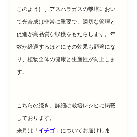
このように、アスパラガスの栽培におい
て光合成は非常に重要で、適切な管理と
促進が高品質な収穫をもたらします。年
数が経過するほどにその効果も顕著にな
り、植物全体の健康と生産性が向上しま
す。
こちらの続き、詳細は栽培レシピに掲載
しております。
来月は「
イチゴ
」についてお届けしま