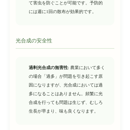
て害虫を防ぐことが可能です。予防的
には週に1回の散布が効果的です。
光合成の安全性
過剰光合成の無害性
: 農業において多く
の場合「過多」が問題を引き起こす原
因になりますが、光合成においては過
多になることはありません。頻繁に光
合成を行っても問題は生じず、むしろ
生長が早まり、味も良くなります。