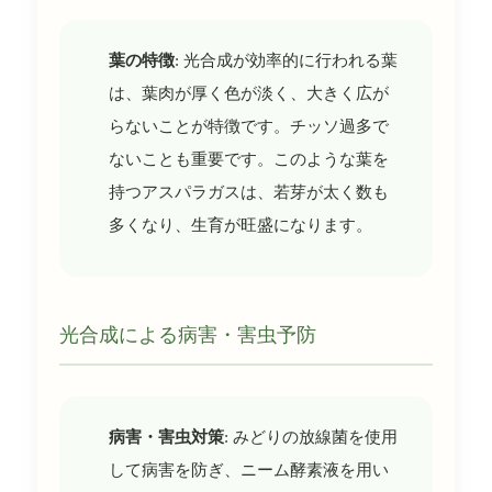
葉の特徴
: 光合成が効率的に行われる葉
は、葉肉が厚く色が淡く、大きく広が
らないことが特徴です。チッソ過多で
ないことも重要です。このような葉を
持つアスパラガスは、若芽が太く数も
多くなり、生育が旺盛になります。
光合成による病害・害虫予防
病害・害虫対策
: みどりの放線菌を使用
して病害を防ぎ、ニーム酵素液を用い