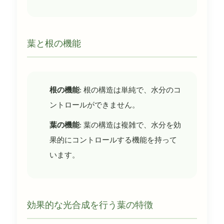
葉と根の機能
根の機能
: 根の構造は単純で、水分のコ
ントロールができません。
葉の機能
: 葉の構造は複雑で、水分を効
果的にコントロールする機能を持って
います。
効果的な光合成を行う葉の特徴