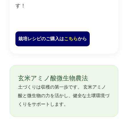
す！
栽培レシピのご購入は
こちら
から
玄米アミノ酸微生物農法
土づくりは収穫の第一歩です。 玄米アミノ
酸と微生物の力を活かし、健全な土壌環境づ
くりをサポートします。