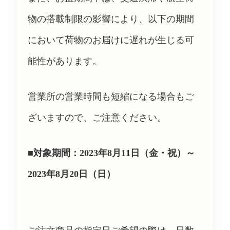
物の搭載制限の影響により、以下の期間
において荷物のお届けに遅れが生じる可
能性があります。
営業所の営業時間も短縮になる場合もご
ざいますので、ご注意ください。
■対象期間：2023年8月11日（金・祝）～
2023年8月20日（日）