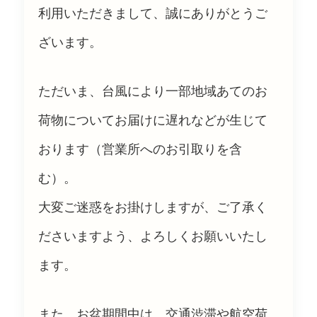
利用いただきまして、誠にありがとうご
ざいます。
ただいま、台風により一部地域あてのお
荷物についてお届けに遅れなどが生じて
おります（営業所へのお引取りを含
む）。
大変ご迷惑をお掛けしますが、ご了承く
ださいますよう、よろしくお願いいたし
ます。
また、お盆期間中は、交通渋滞や航空荷