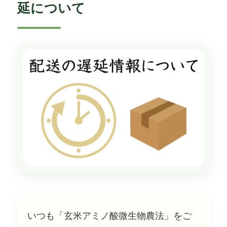
延について
いつも「玄米アミノ酸微生物農法」をご