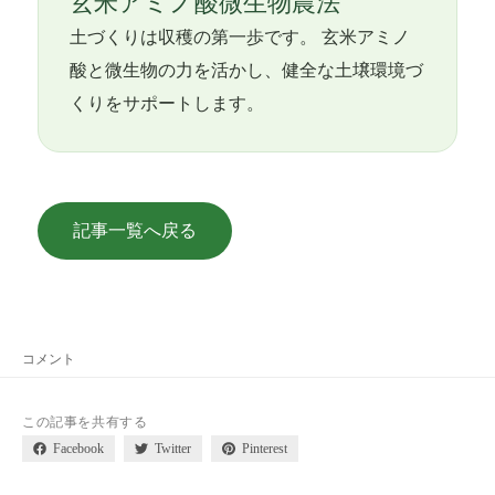
玄米アミノ酸微生物農法
土づくりは収穫の第一歩です。 玄米アミノ
酸と微生物の力を活かし、健全な土壌環境づ
くりをサポートします。
記事一覧へ戻る
コメント
この記事を共有する
Facebook
Twitter
Pinterest