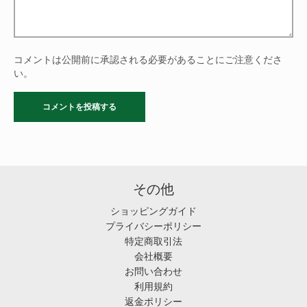
コメントは公開前に承認される必要があることにご注意くださ
い。
その他
ショッピングガイド
プライバシーポリシー
特定商取引法
会社概要
お問い合わせ
利用規約
返金ポリシー