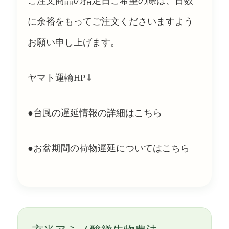
ご注文商品の指定日ご希望の際は、日数
に余裕をもってご注文くださいますよう
お願い申し上げます。
ヤマト運輸HP⇓
●台風の遅延情報の詳細は
こちら
●お盆期間の荷物遅延については
こちら