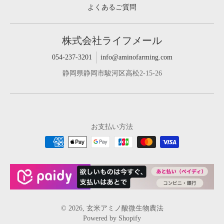
よくあるご質問
株式会社ライフメール
054-237-3201
info@aminofarming.com
静岡県静岡市駿河区高松2-15-26
お支払い方法
© 2026,
玄米アミノ酸微生物農法
Powered by Shopify