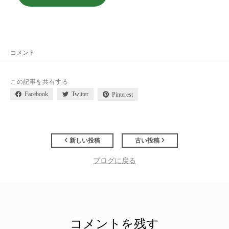
コメント
この記事を共有する
Facebook
Twitter
Pinterest
新しい投稿
古い投稿
ブログに戻る
コメントを残す