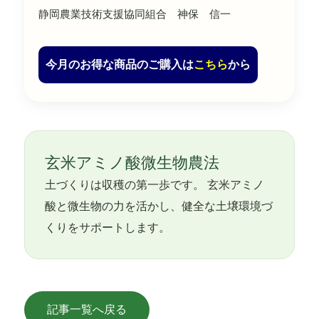
静岡農業技術支援協同組合 神保 信一
今月のお得な商品のご購入は
こちら
から
玄米アミノ酸微生物農法
土づくりは収穫の第一歩です。 玄米アミノ
酸と微生物の力を活かし、健全な土壌環境づ
くりをサポートします。
記事一覧へ戻る