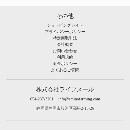
その他
ショッピングガイド
プライバシーポリシー
特定商取引法
会社概要
お問い合わせ
利用規約
返金ポリシー
よくあるご質問
株式会社ライフメール
054-237-3201
info@aminofarming.com
静岡県静岡市駿河区高松2-15-26