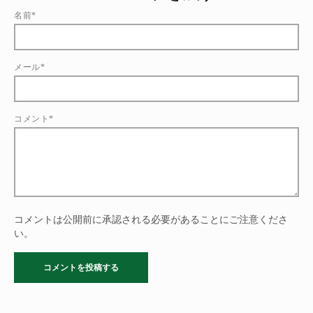
名前*
メール*
コメント*
コメントは公開前に承認される必要があることにご注意くださ
い。