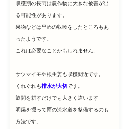
収穫期の長雨は農作物に大きな被害が出
る可能性があります。
果物などは早めの収穫をしたところもあ
ったようです。
これは必要なことかもしれません。
サツマイモや根生姜も収穫間近です。
くれぐれも
排水が大切
です。
畝間を耕すだけでも大きく違います。
明渠を掘って雨の流水道を整備するのも
方法です。