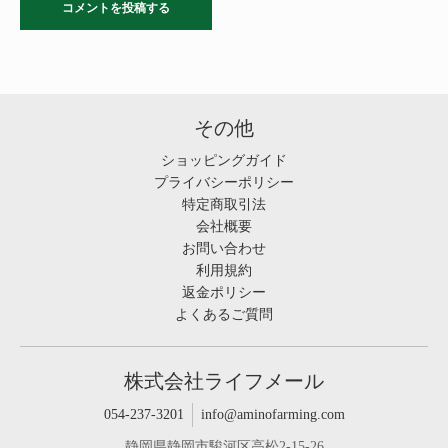
その他
ショッピングガイド
プライバシーポリシー
特定商取引法
会社概要
お問い合わせ
利用規約
返金ポリシー
よくあるご質問
株式会社ライフメール
054-237-3201
info@aminofarming.com
静岡県静岡市駿河区高松2-15-26