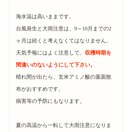
海水温は高いままです。
台風発生と大雨注意は、9～10月までの2
ヶ月は続くと考えなくてはなりません。
天気予報にはよく注意して、
収穫時期を
間違いのないようにして下さい。
晴れ間が出たら、玄米アミノ酸の葉面散
布がおすすめです。
病害等の予防にもなります。
夏の高温から一転して大雨注意になりま