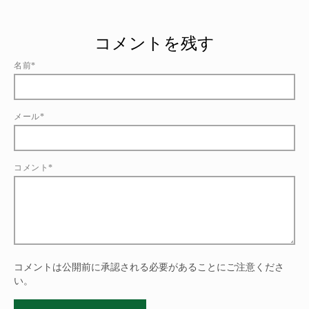
コメントを残す
名前*
メール*
コメント*
コメントは公開前に承認される必要があることにご注意くださ
い。