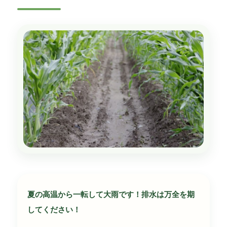
夏の高温から一転して大雨です！排水は万全を期
してください！