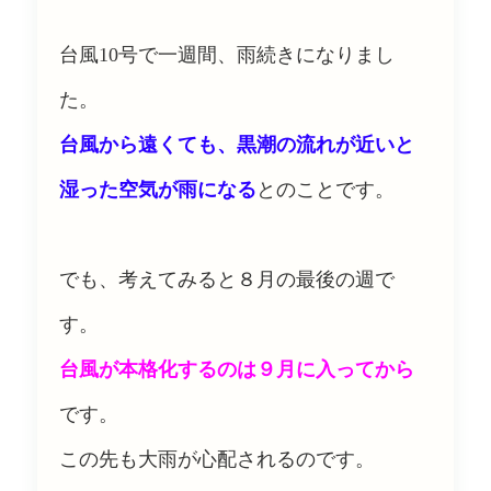
台風10号で一週間、雨続きになりまし
た。
台風から遠くても、黒潮の流れが近いと
湿った空気が雨になる
とのことです。
でも、考えてみると８月の最後の週で
す。
台風が本格化するのは９月に入ってから
です。
この先も大雨が心配されるのです。