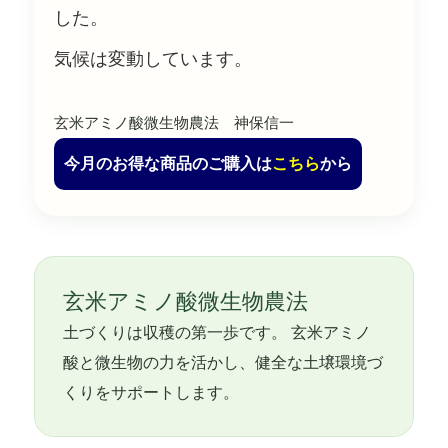
した。
気候は変動しています。
玄米アミノ酸微生物農法 神保信一
今月のお得な商品のご購入は
こちら
から
玄米アミノ酸微生物農法
土づくりは収穫の第一歩です。 玄米アミノ
酸と微生物の力を活かし、健全な土壌環境づ
くりをサポートします。