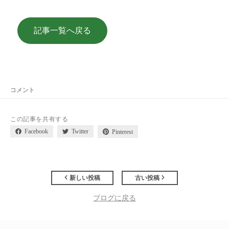
記事一覧へ戻る
コメント
この記事を共有する
Facebook
Twitter
Pinterest
新しい投稿
古い投稿
ブログに戻る