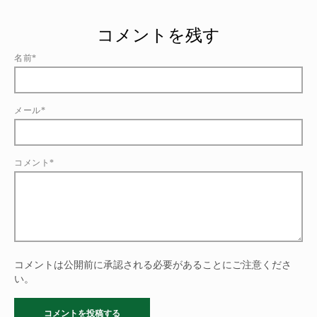
コメントを残す
名前*
メール*
コメント*
コメントは公開前に承認される必要があることにご注意くださ
い。