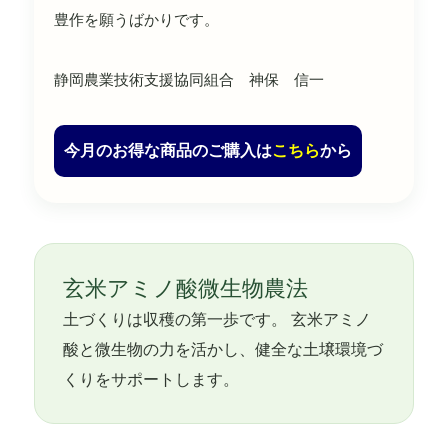
豊作を願うばかりです。
静岡農業技術支援協同組合 神保 信一
今月のお得な商品のご購入は
こちら
から
玄米アミノ酸微生物農法
土づくりは収穫の第一歩です。 玄米アミノ
酸と微生物の力を活かし、健全な土壌環境づ
くりをサポートします。