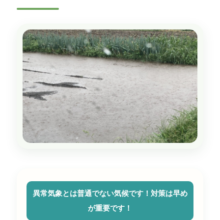
異常気象とは普通でない気候です！対策は早め
が重要です！