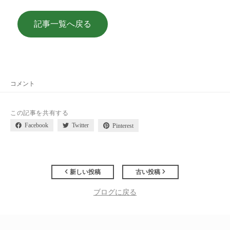
記事一覧へ戻る
コメント
この記事を共有する
Facebook
Twitter
Pinterest
新しい投稿
古い投稿
ブログに戻る