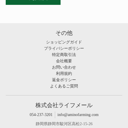
その他
ショッピングガイド
プライバシーポリシー
特定商取引法
会社概要
お問い合わせ
利用規約
返金ポリシー
よくあるご質問
株式会社ライフメール
054-237-3201
info@aminofarming.com
静岡県静岡市駿河区高松2-15-26