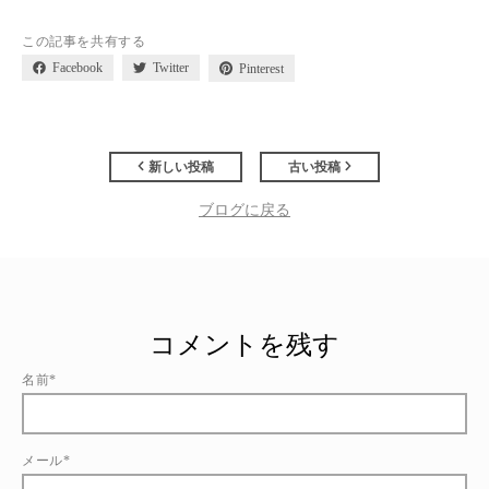
この記事を共有する
Facebook
Twitter
Pinterest
新しい投稿
古い投稿
ブログに戻る
コメントを残す
名前*
メール*