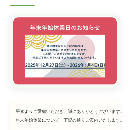
平素よりご愛顧いただき、誠にありがとうございます。
