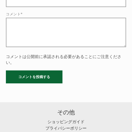
コメント*
コメントは公開前に承認される必要があることにご注意くださ
い。
その他
ショッピングガイド
プライバシーポリシー