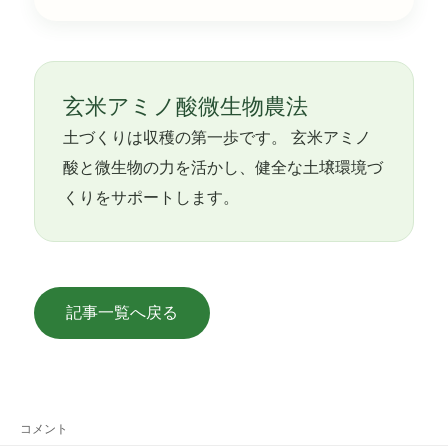
玄米アミノ酸微生物農法
土づくりは収穫の第一歩です。 玄米アミノ
酸と微生物の力を活かし、健全な土壌環境づ
くりをサポートします。
記事一覧へ戻る
コメント