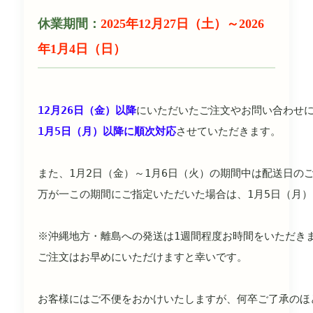
休業期間：
2025年12月27日（土）～2026
年1月4日（日）
12月26日（金）以降
にいただいたご注文やお問い合わせ
1月5日（月）以降に順次対応
また、1月2日（金）～1月6日（火）の期間中は配送日の
※沖縄地方・離島への発送は1週間程度お時間をいただきま
ご注文はお早めにいただけますと幸いです。

お客様にはご不便をおかけいたしますが、何卒ご了承のほ