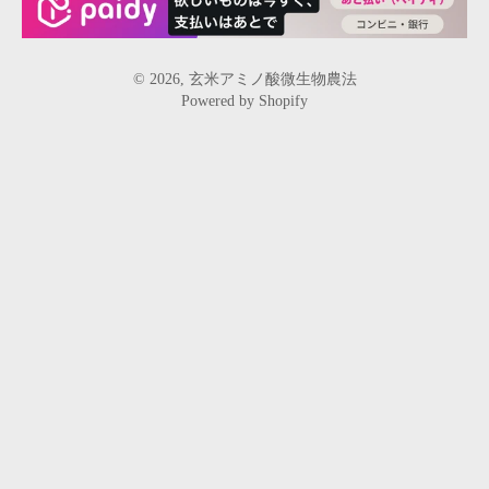
© 2026,
玄米アミノ酸微生物農法
Powered by Shopify