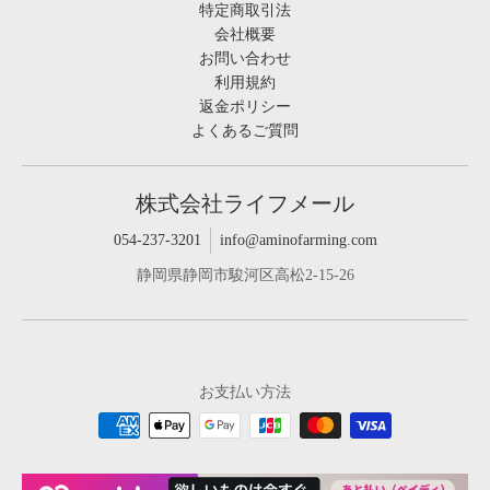
特定商取引法
会社概要
お問い合わせ
利用規約
返金ポリシー
よくあるご質問
株式会社ライフメール
054-237-3201
info@aminofarming.com
静岡県静岡市駿河区高松2-15-26
お支払い方法