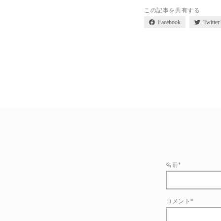
この記事を共有する
Facebook
Twitter
名前*
コメント*