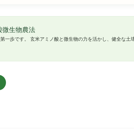
酸微生物農法
第一歩です。 玄米アミノ酸と微生物の力を活かし、健全な土