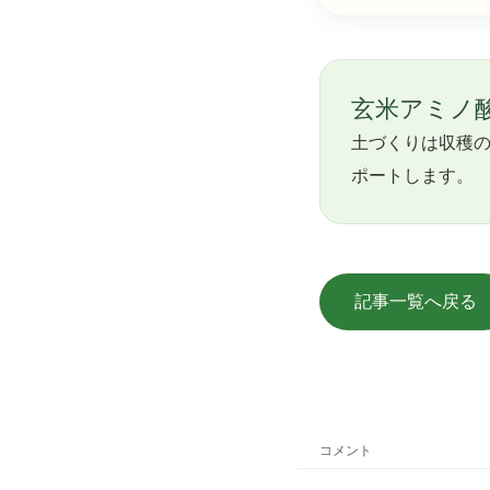
玄米アミノ
土づくりは収穫の
ポートします。
記事一覧へ戻る
コメント