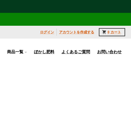
ログイン
アカウントを作成する
0
カート
商品一覧
ぼかし肥料
よくあるご質問
お問い合わせ