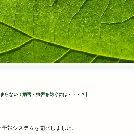
まらない！病害・虫害を防ぐには・・・？】
い予報システムを開発しました。