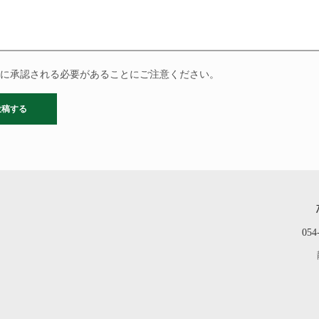
に承認される必要があることにご注意ください。
054