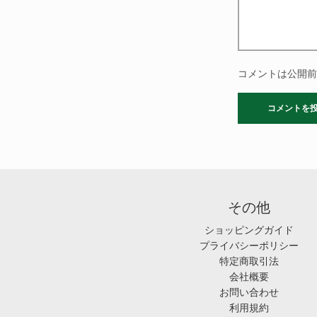
コメントは公開前
その他
ショッピングガイド
プライバシーポリシー
特定商取引法
会社概要
お問い合わせ
利用規約