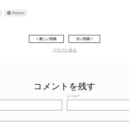
Pinterest
新しい投稿
古い投稿
ブログに戻る
コメントを残す
メール*