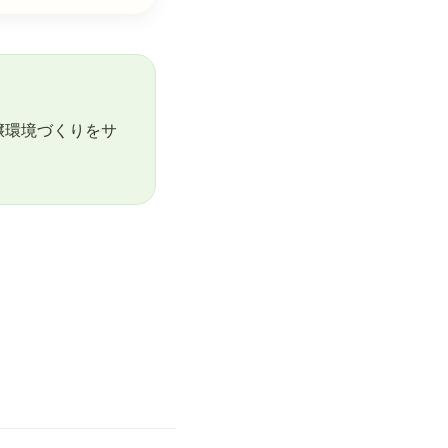
壌環境づくりをサ