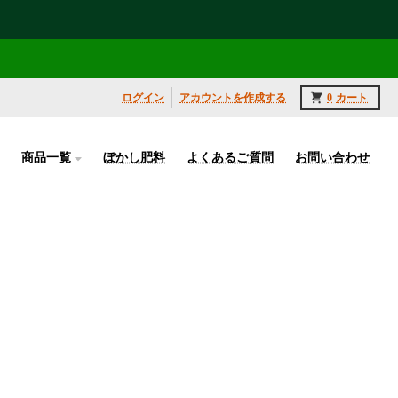
ログイン
アカウントを作成する
0
カート
商品一覧
ぼかし肥料
よくあるご質問
お問い合わせ