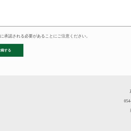
に承認される必要があることにご注意ください。
054