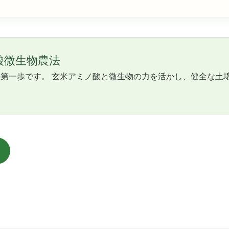
酸微生物農法
第一歩です。 玄米アミノ酸と微生物の力を活かし、健全な土