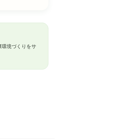
壌環境づくりをサ