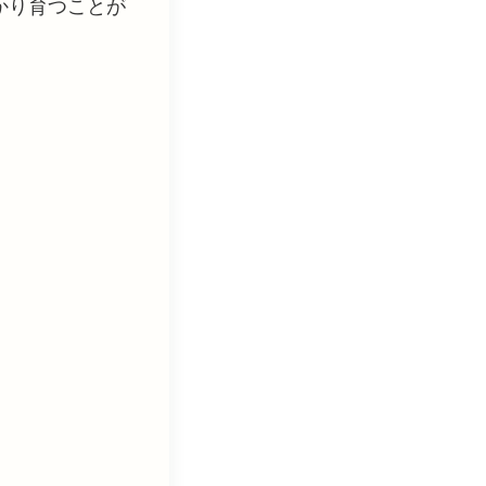
かり育つことが