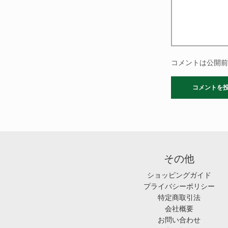
コメントは公開前
その他
ショッピングガイド
プライバシーポリシー
特定商取引法
会社概要
お問い合わせ