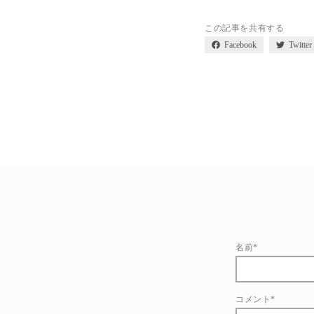
この記事を共有する
Facebook
Twitter
名前*
コメント*