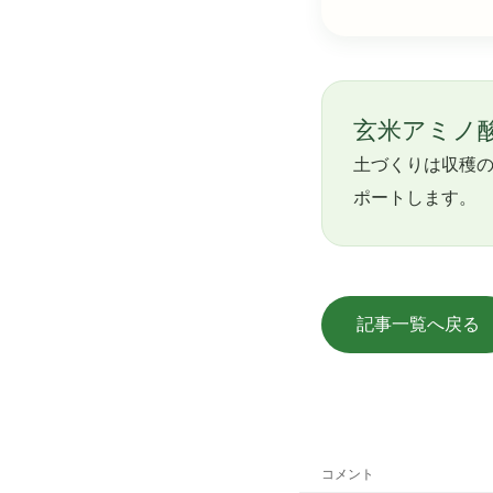
玄米アミノ
土づくりは収穫の
ポートします。
記事一覧へ戻る
コメント