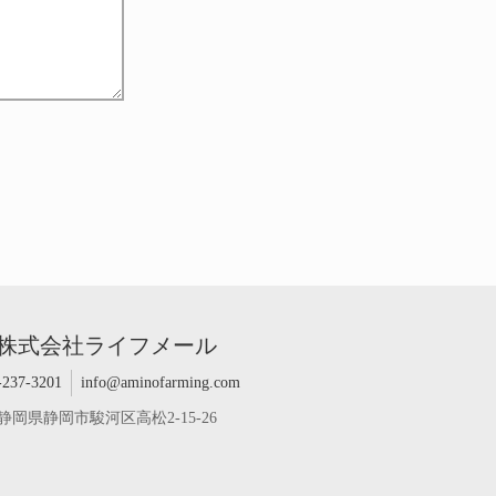
株式会社ライフメール
-237-3201
info@aminofarming.com
静岡県静岡市駿河区高松2-15-26